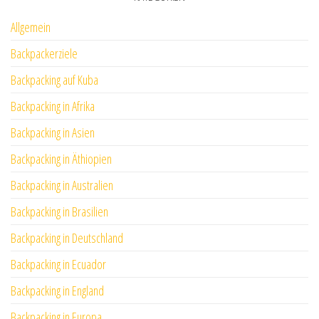
Allgemein
Backpackerziele
Backpacking auf Kuba
Backpacking in Afrika
Backpacking in Asien
Backpacking in Äthiopien
Backpacking in Australien
Backpacking in Brasilien
Backpacking in Deutschland
Backpacking in Ecuador
Backpacking in England
Backpacking in Europa