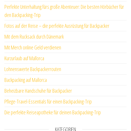
Perfekte Unterhaltung fürs große Abenteuer: Die besten Hörbücher für
den Backpacking-Trip
Fotos auf der Reise – die perfekte Ausrüstung für Backpacker
Mit dem Rucksack durch Dänemark
Mit Merch online Geld verdienen
Kurzurlaub auf Mallorca
Lohnenswerte Backpackerrouten
Backpacking auf Mallorca
Beheizbare Handschuhe für Backpacker
Pflege-Travel-Essentials für einen Backpacking-Trip
Die perfekte Reiseapotheke für deinen Backpacking-Trip
KATEGORIEN