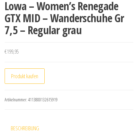
Lowa – Women’s Renegade
GTX MID – Wanderschuhe Gr
7,5 – Regular grau
€
199,95
Produkt kaufen
Artikelnummer:
4113800132615919
BESCHREIBUNG