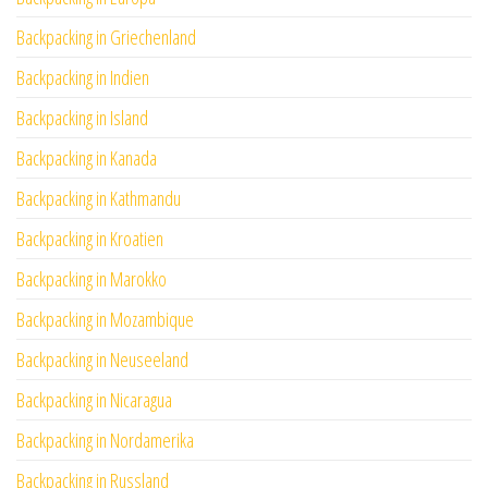
Backpacking in Griechenland
Backpacking in Indien
Backpacking in Island
Backpacking in Kanada
Backpacking in Kathmandu
Backpacking in Kroatien
Backpacking in Marokko
Backpacking in Mozambique
Backpacking in Neuseeland
Backpacking in Nicaragua
Backpacking in Nordamerika
Backpacking in Russland