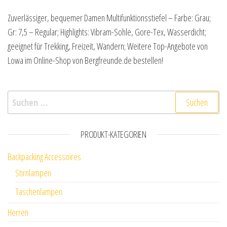
Zuverlässiger, bequemer Damen Multifunktionsstiefel – Farbe: Grau;
Gr: 7,5 – Regular; Highlights: Vibram-Sohle, Gore-Tex, Wasserdicht;
geeignet für Trekking, Freizeit, Wandern; Weitere Top-Angebote von
Lowa im Online-Shop von Bergfreunde.de bestellen!
Suchen nach:
PRODUKT-KATEGORIEN
Backpacking Accessoires
Stirnlampen
Taschenlampen
Herren