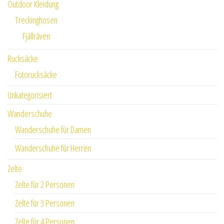
Outdoor Kleidung
Treckinghosen
Fjällräven
Rucksäcke
Fotorucksäcke
Unkategorisiert
Wanderschuhe
Wanderschuhe für Damen
Wanderschuhe für Herren
Zelte
Zelte für 2 Personen
Zelte für 3 Personen
Zelte für 4 Personen