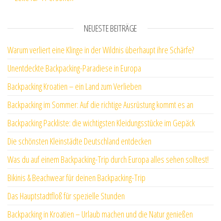
NEUESTE BEITRÄGE
Warum verliert eine Klinge in der Wildnis überhaupt ihre Schärfe?
Unentdeckte Backpacking-Paradiese in Europa
Backpacking Kroatien – ein Land zum Verlieben
Backpacking im Sommer: Auf die richtige Ausrüstung kommt es an
Backpacking Packliste: die wichtigsten Kleidungsstücke im Gepäck
Die schönsten Kleinstädte Deutschland entdecken
Was du auf einem Backpacking-Trip durch Europa alles sehen solltest!
Bikinis & Beachwear für deinen Backpacking-Trip
Das Hauptstadtfloß für spezielle Stunden
Backpacking in Kroatien – Urlaub machen und die Natur genießen